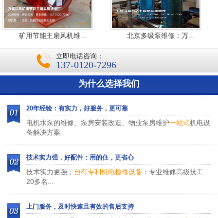
矿用节能主扇风机维...
北京多级泵维修：万...
立即电话咨询：
137-0120-7296
为什么选择我们
20年经验：有实力，好服务，更可靠
电机水泵的维修、泵房安装改造、物业泵房维护
一站式
机电设
备解决方案
技术实力强，好配件：用的住，更省心
技术实力更强，
自有专利机电检修设备
：专业维修高级技工
20多名...
上门服务，及时快速且有效的售后支持