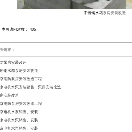
不锈钢水箱
泵房安装改造
本页访问次数：
405
关链接：
防泵房安装改造
锈钢水箱泵房安装改造
京消防泵房安装改造工程
京电机水泵安装销售，泵房安装改造
房安装改造
京消防泵房安装改造工程
京电机水泵销售、安装
京电机水泵销售、安装
京电机水泵销售、安装