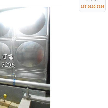
137-0120-7296