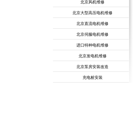
北京风机维修
北京大型高压电机维修
北京直流电机维修
北京伺服电机维修
进口特种电机维修
北京发电机维修
北京泵房安装改造
充电桩安装