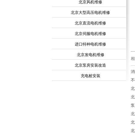
北京风机维修
北京大型高压电机维修
北京直流电机维修
北京伺服电机维修
进口特种电机维修
北京发电机维修
相
北京泵房安装改造
消
充电桩安装
不
北
北
泵
北
北
北