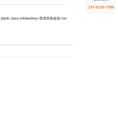
137-0120-7296