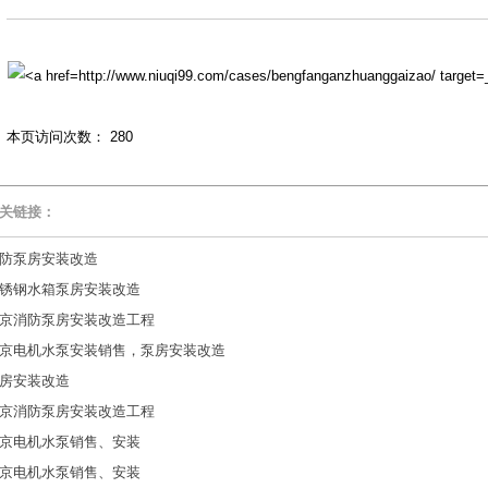
本页访问次数：
280
关链接：
防泵房安装改造
锈钢水箱泵房安装改造
京消防泵房安装改造工程
京电机水泵安装销售，泵房安装改造
房安装改造
京消防泵房安装改造工程
京电机水泵销售、安装
京电机水泵销售、安装